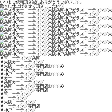
いつもご依頼頂き誠にありがとうございます。
艶々に仕上げさせて頂きました(^^)/
＃車コーティング兵庫
＃大阪カーコーティング
＃大阪コーティング専門店おすすめ
＃神戸カーコーティング
＃神戸コーティング専門店おすすめ
＃カーコーティング
＃兵庫カーコーティング
＃兵庫コーティング専門店おすすめ
＃カーコーテイング専門店
＃車コーティング
＃コーティング
＃大阪コーティング
＃コーティング専門店
＃神戸コーティング