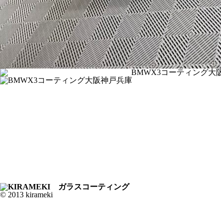
© 2013 kirameki