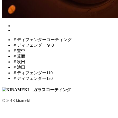
＃ディフェンダーコーティング
＃ディフェンダー９０
＃豊中
＃箕面
＃吹田
＃池田
＃ディフェンダー110
＃ディフェンダー130
© 2013 kirameki