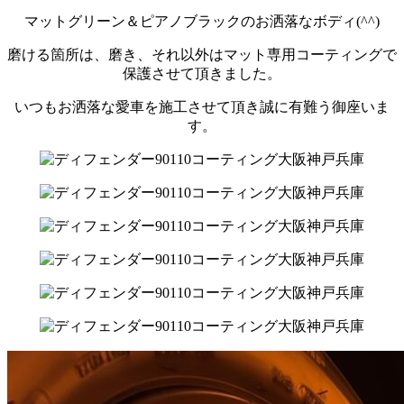
マットグリーン＆ピアノブラックのお洒落なボディ(^^)
磨ける箇所は、磨き、それ以外はマット専用コーティングで
保護させて頂きました。
いつもお洒落な愛車を施工させて頂き誠に有難う御座いま
す。