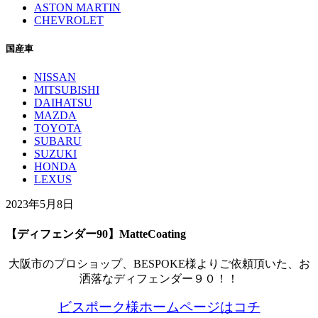
ASTON MARTIN
CHEVROLET
国産車
NISSAN
MITSUBISHI
DAIHATSU
MAZDA
TOYOTA
SUBARU
SUZUKI
HONDA
LEXUS
2023年5月8日
【ディフェンダー90】MatteCoating
大阪市のプロショップ、BESPOKE様よりご依頼頂いた、お
洒落なディフェンダー９０！！
ビスポーク様ホームページはコチ