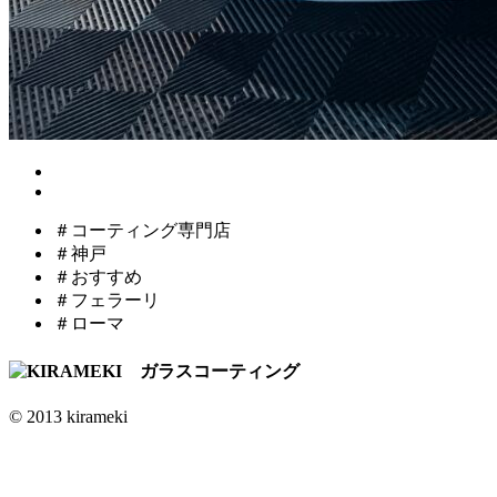
＃コーティング専門店
＃神戸
＃おすすめ
＃フェラーリ
＃ローマ
© 2013 kirameki