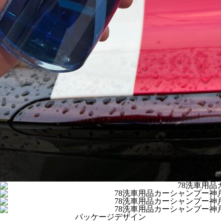
パッケージデザイン