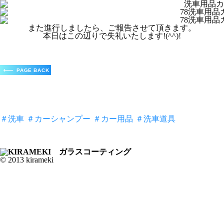
また進行しましたら、ご報告させて頂きます。
本日はこの辺りで失礼いたします!(^^)!
＃洗車
＃カーシャンプー
＃カー用品
＃洗車道具
© 2013 kirameki