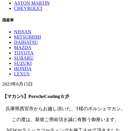
ASTON MARTIN
CHEVROLET
国産車
NISSAN
MITSUBISHI
DAIHATSU
MAZDA
TOYOTA
SUBARU
SUZUKI
HONDA
LEXUS
2023年6月15日
【マカンS】PorscheCoating☆彡
兵庫県西宮市からお越し頂いた、T様のポルシェマカン。
この度は、新規ご用命頂き誠に有難う御座います。
NEWセラミックコーティングを施工させて頂きました。