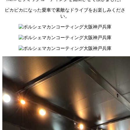
ピカピカになった愛車で素敵なドライブをお楽しみくださ
い。