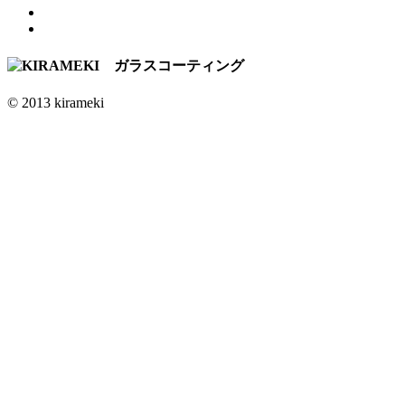
© 2013 kirameki