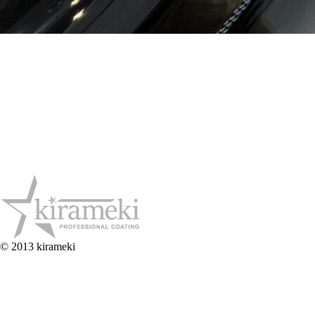
© 2013 kirameki