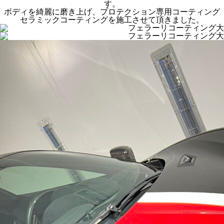
す。
ボディを綺麗に磨き上げ、プロテクション専用コーティング
セラミックコーティングを施工させて頂きました。