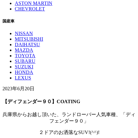
ASTON MARTIN
CHEVROLET
国産車
NISSAN
MITSUBISHI
DAIHATSU
MAZDA
TOYOTA
SUBARU
SUZUKI
HONDA
LEXUS
2023年6月20日
【ディフェンダー９０】COATING
兵庫県からお越し頂いた、ランドローバー人気車種、「ディ
フェンダー９０」
２ドアのお洒落なSUV!(^^)!