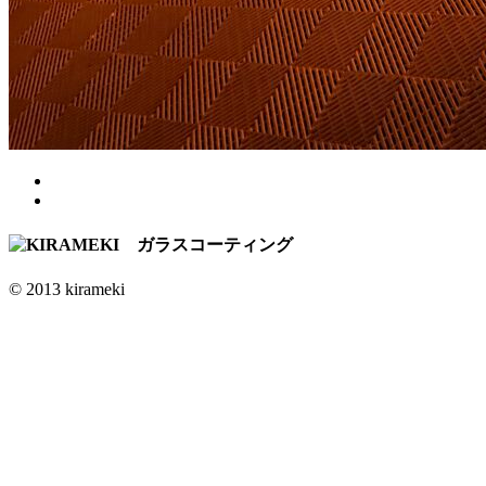
© 2013 kirameki