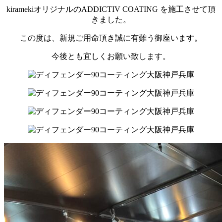
kiramekiオリジナルのADDICTIV COATING を施工させて頂
きました。
この度は、新規ご用命頂き誠に有難う御座います。
今後とも宜しくお願い致します。