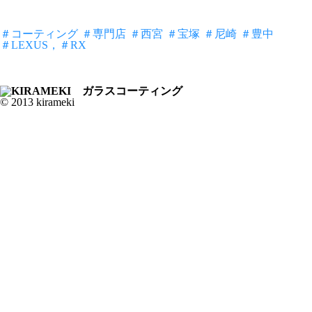
＃コーティング
＃専門店
＃西宮
＃宝塚
＃尼崎
＃豊中
＃LEXUS，＃RX
© 2013 kirameki