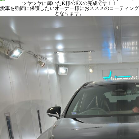
ツヤツヤに輝いたK様のRXの完成です！！
愛車を強固に保護したいオーナー様におススメのコーティング
となります。