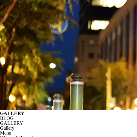
GALLERY
BLOG
GALLERY
Gallery
Menu