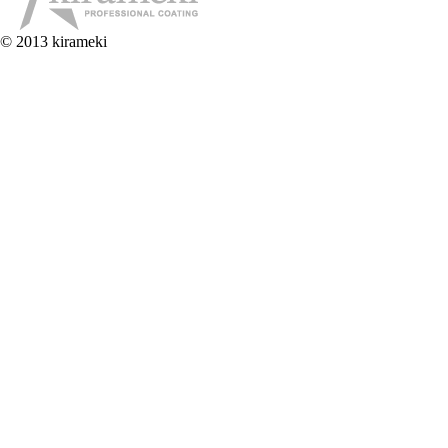
© 2013 kirameki