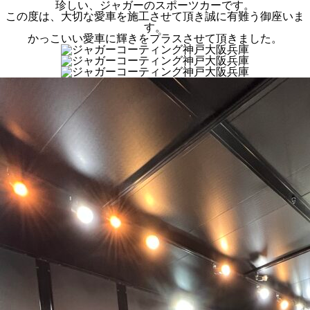
珍しい、ジャガーのスポーツカーです。
この度は、大切な愛車を施工させて頂き誠に有難う御座いま
す。
かっこいい愛車に輝きをプラスさせて頂きました。