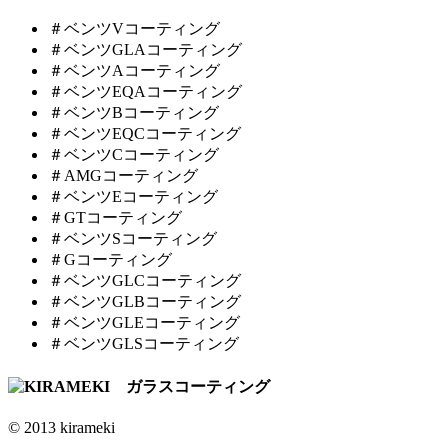
＃ベンツVコーティング
＃ベンツGLAコーティング
＃ベンツAコーティング
＃ベンツEQAコーティング
＃ベンツBコーティング
＃ベンツEQCコーティング
＃ベンツCコーティング
＃AMGコーティング
＃ベンツEコーティング
＃GTコーティング
＃ベンツSコーティング
＃Gコーティング
＃ベンツGLCコーティング
＃ベンツGLBコーティング
＃ベンツGLEコーティング
＃ベンツGLSコーティング
© 2013 kirameki