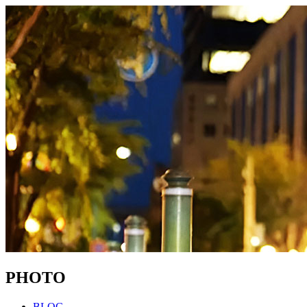
PHOTO
BLOG