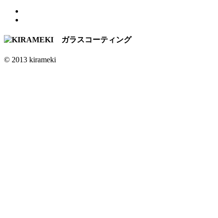
© 2013 kirameki