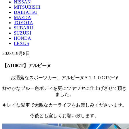
NISSAN
MITSUBISHI
DAIHATSU
MAZDA
TOYOTA
SUBARU
SUZUKI
HONDA
LEXUS
2023年9月8日
【A110GT】アルピーヌ
お洒落なスポーツカー、アルピーヌA１１０GT!(^^)!
鮮やかなブルー色ボディを更にツヤツヤに仕上げさせて頂き
ました。
キレイな愛車で素敵なカーライフをお楽しみくださいませ。
今後とも宜しくお願い致します。