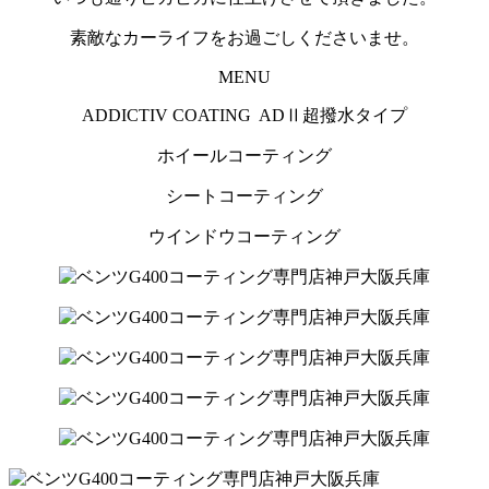
素敵なカーライフをお過ごしくださいませ。
MENU
ADDICTIV COATING ADⅡ超撥水タイプ
ホイールコーティング
シートコーティング
ウインドウコーティング