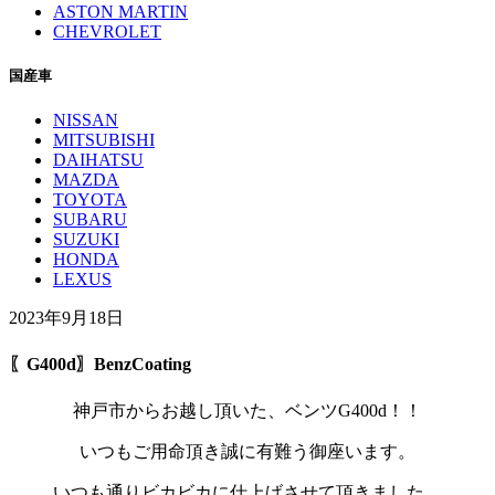
ASTON MARTIN
CHEVROLET
国産車
NISSAN
MITSUBISHI
DAIHATSU
MAZDA
TOYOTA
SUBARU
SUZUKI
HONDA
LEXUS
2023年9月18日
〖G400d〗BenzCoating
神戸市からお越し頂いた、ベンツG400d！！
いつもご用命頂き誠に有難う御座います。
いつも通りビカビカに仕上げさせて頂きました。