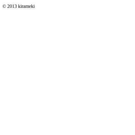
© 2013 kirameki