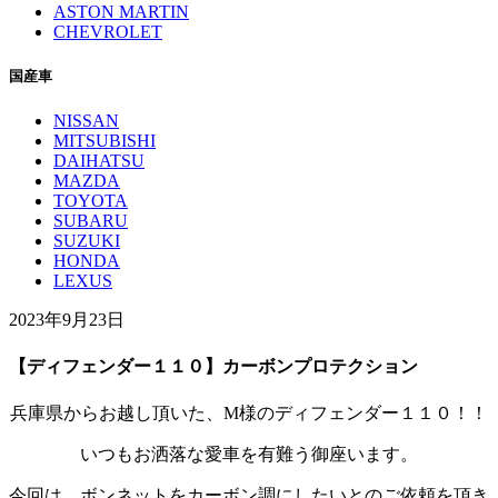
ASTON MARTIN
CHEVROLET
国産車
NISSAN
MITSUBISHI
DAIHATSU
MAZDA
TOYOTA
SUBARU
SUZUKI
HONDA
LEXUS
2023年9月23日
【ディフェンダー１１０】カーボンプロテクション
兵庫県からお越し頂いた、M様のディフェンダー１１０！！
いつもお洒落な愛車を有難う御座います。
今回は、ボンネットをカーボン調にしたいとのご依頼を頂き