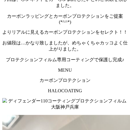
ました。
カーボンラッピングとカーボンプロテクションをご提案
(*^^*)
よりリアルに見えるカーボンプロテクションをセレクト！！
お値段は…かなり致しましたが、めちゃくちゃカッコよく仕
上がりました。
プロテクションフィルム専用コーティングで保護し完成♪
MENU
カーボンプロテクション
HALOCOATING