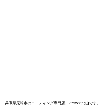
兵庫県尼崎市のコーティング専門店、kirameki北山です。