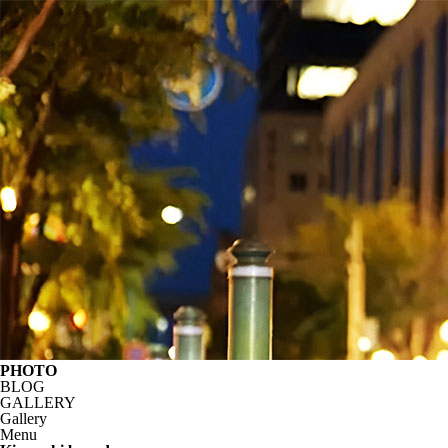
PHOTO
BLOG
GALLERY
Gallery
Menu