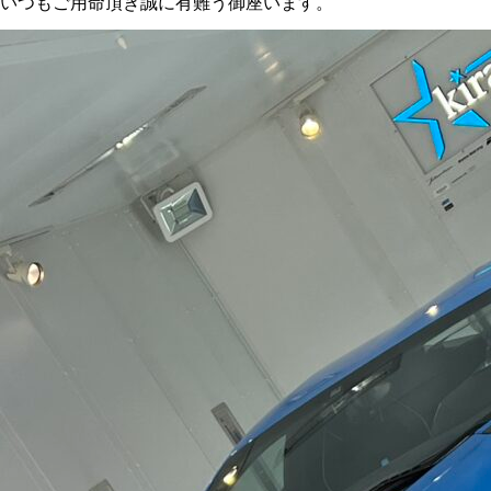
いつもご用命頂き誠に有難う御座います。