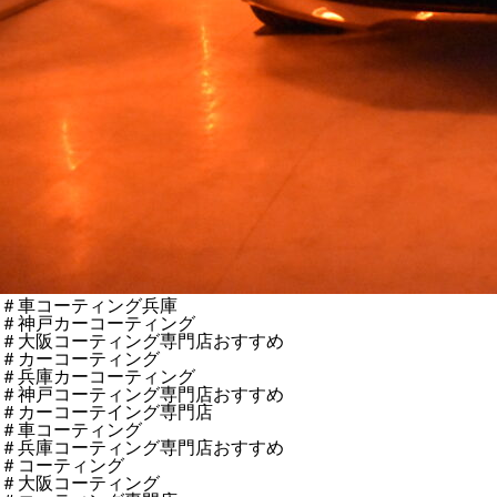
＃車コーティング兵庫
＃神戸カーコーティング
＃大阪コーティング専門店おすすめ
＃カーコーティング
＃兵庫カーコーティング
＃神戸コーティング専門店おすすめ
＃カーコーテイング専門店
＃車コーティング
＃兵庫コーティング専門店おすすめ
＃コーティング
＃大阪コーティング