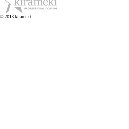
© 2013 kirameki