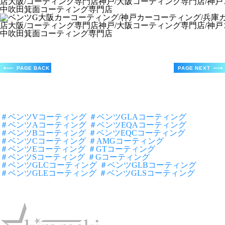
＃ベンツVコーティング
＃ベンツGLAコーティング
＃ベンツAコーティング
＃ベンツEQAコーティング
＃ベンツBコーティング
＃ベンツEQCコーティング
＃ベンツCコーティング
＃AMGコーティング
＃ベンツEコーティング
＃GTコーティング
＃ベンツSコーティング
＃Gコーティング
＃ベンツGLCコーティング
＃ベンツGLBコーティング
＃ベンツGLEコーティング
＃ベンツGLSコーティング