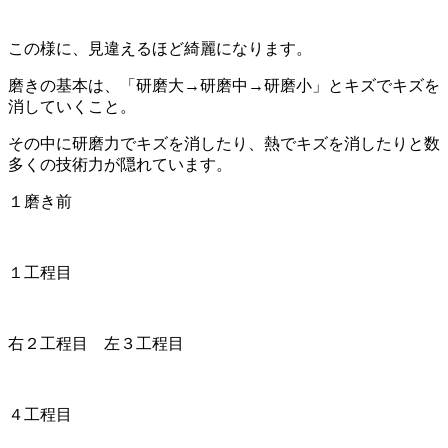
この様に、見違えるほど綺麗になります。
磨きの基本は、「研磨大→研磨中→研磨小」とキズでキズを
消していくこと。
その中に研磨力でキズを消したり、熱でキズを消したりと数
多くの技術力が隠れています。
１磨き前
１工程目
右２工程目 左３工程目
４工程目