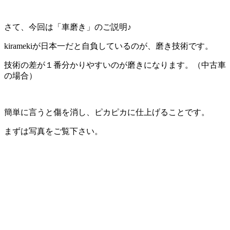
さて、今回は「車磨き」のご説明♪
kiramekiが日本一だと自負しているのが、磨き技術です。
技術の差が１番分かりやすいのが磨きになります。（中古車
の場合）
簡単に言うと傷を消し、ピカピカに仕上げることです。
まずは写真をご覧下さい。