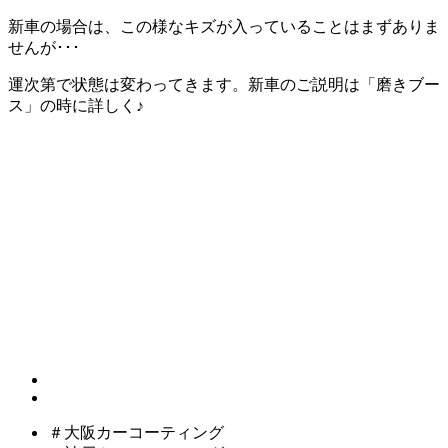
新車の場合は、この様なキズが入っていることはまずありま
せんが･･･
運次第で状態は変わってきます。新車のご説明は「磨きブー
ス」の時に詳しく♪
＃大阪カーコーティング