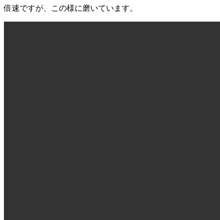
倍速ですが、この様に磨いています。