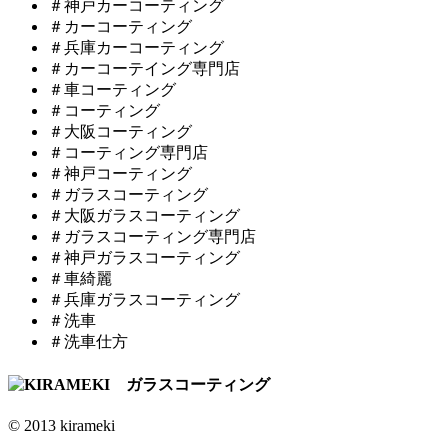
＃神戸カーコーティング
＃カーコーティング
＃兵庫カーコーティング
＃カーコーテイング専門店
＃車コーティング
＃コーティング
＃大阪コーティング
＃コーティング専門店
＃神戸コーティング
＃ガラスコーティング
＃大阪ガラスコーティング
＃ガラスコーティング専門店
＃神戸ガラスコーティング
＃車綺麗
＃兵庫ガラスコーティング
＃洗車
＃洗車仕方
© 2013 kirameki