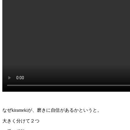
なぜkiramekiが、磨きに自信があるかというと。
大きく分けて２つ