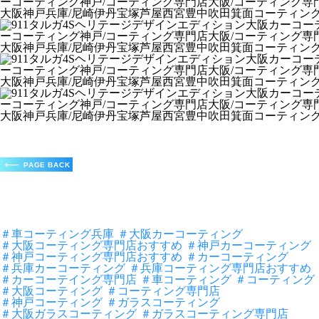
＃車コーティング兵庫
＃大阪カーコーティング
＃大阪コーティング専門店おすすめ
＃神戸カーコーティング
＃神戸コーティング専門店おすすめ
＃カーコーティング
＃兵庫カーコーティング
＃兵庫コーティング専門店おすすめ
＃カーコーテイング専門店
＃車コーティング
＃コーティング
＃大阪コーティング
＃コーティング専門店
＃神戸コーティング
＃ガラスコーティング
＃大阪ガラスコーティング
＃ガラスコーティング専門店