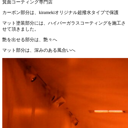
カーボン部分は、kiramekiオリジナル超撥水タイプで保護
マット塗装部分には、ハイパーガラスコーティングを施工さ
せて頂きました。
艶を出せる部分は、艶々へ
マット部分は、深みのある風合いへ