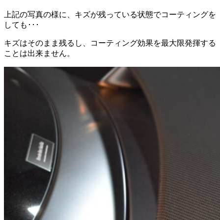
上記の写真の様に、キズが残っている状態でコーティングを
しても･･･
キズはそのまま残るし、コーティング効果を最大限発揮する
ことは出来ません。