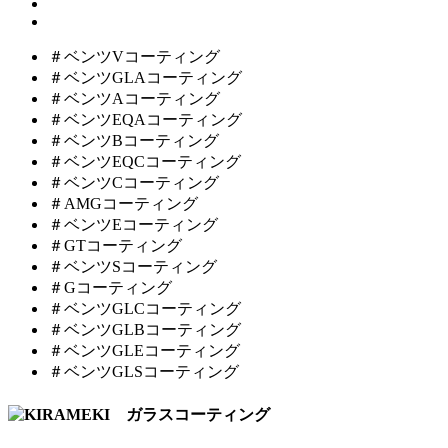
＃ベンツVコーティング
＃ベンツGLAコーティング
＃ベンツAコーティング
＃ベンツEQAコーティング
＃ベンツBコーティング
＃ベンツEQCコーティング
＃ベンツCコーティング
＃AMGコーティング
＃ベンツEコーティング
＃GTコーティング
＃ベンツSコーティング
＃Gコーティング
＃ベンツGLCコーティング
＃ベンツGLBコーティング
＃ベンツGLEコーティング
＃ベンツGLSコーティング