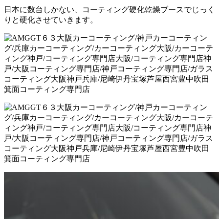
日本に数台しかない、コーティング硬化乾燥ブースでじっく
りと硬化させていきます。