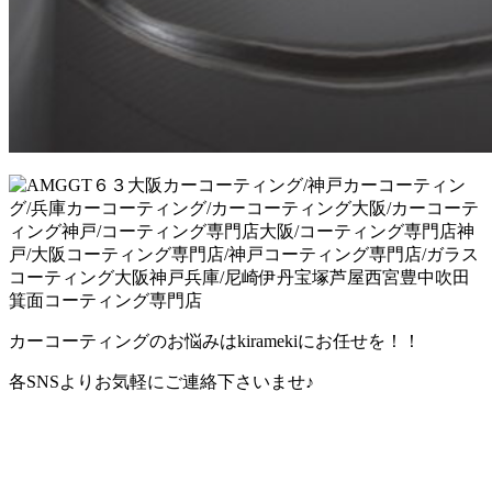
カーコーティングのお悩みはkiramekiにお任せを！！
各SNSよりお気軽にご連絡下さいませ♪