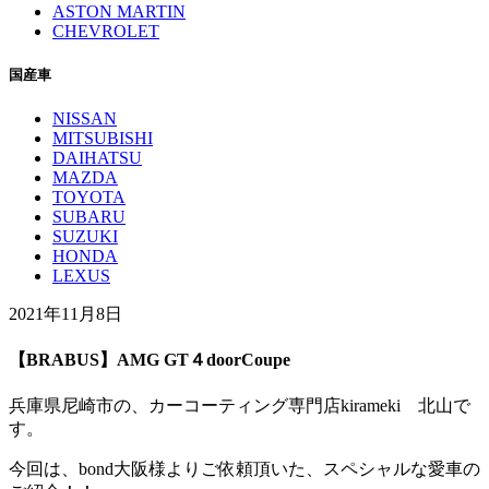
ASTON MARTIN
CHEVROLET
国産車
NISSAN
MITSUBISHI
DAIHATSU
MAZDA
TOYOTA
SUBARU
SUZUKI
HONDA
LEXUS
2021年11月8日
【BRABUS】AMG GT４doorCoupe
兵庫県尼崎市の、カーコーティング専門店kirameki 北山で
す。
今回は、bond大阪様よりご依頼頂いた、スペシャルな愛車の