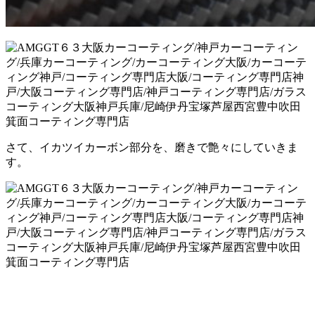
さて、イカツイカーボン部分を、磨きで艶々にしていきま
す。