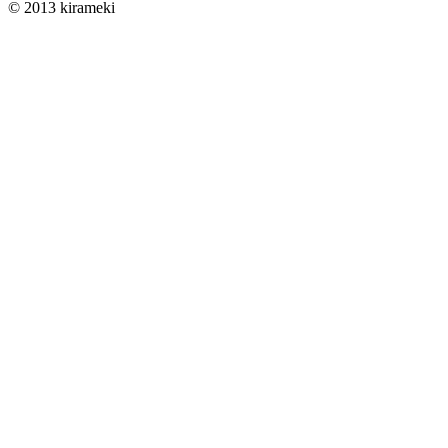
© 2013 kirameki