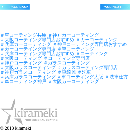
＃車コーティング兵庫
＃神戸カーコーティング
＃大阪コーティング専門店おすすめ
＃カーコーティング
＃兵庫カーコーティング
＃神戸コーティング専門店おすすめ
＃カーコーテイング専門店
＃車コーティング
＃兵庫コーティング専門店おすすめ
＃コーティング
＃大阪コーティング
＃コーティング専門店
＃神戸コーティング
＃ガラスコーティング
＃大阪ガラスコーティング
＃ガラスコーティング専門店
＃神戸ガラスコーティング
＃車綺麗
＃洗車
＃兵庫ガラスコーティング ＃車コーティング大阪
＃洗車仕方
＃車コーティング神戸
＃大阪カーコーティング
© 2013 kirameki