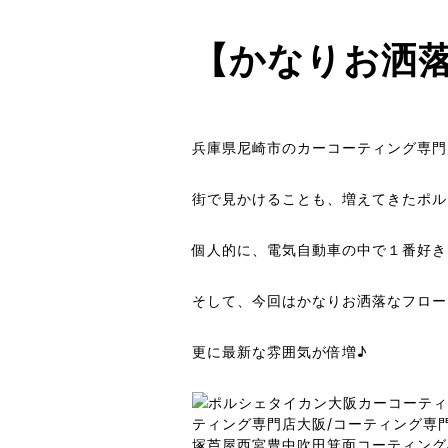
【かなりお洒落
兵庫県尼崎市のカーコーティング専門店k
街で見かけることも、増えてきたポル
個人的に、電気自動車の中で１番好き
そして、今回はかなりお洒落なフロー
更に最新な雰囲気が倍増♪