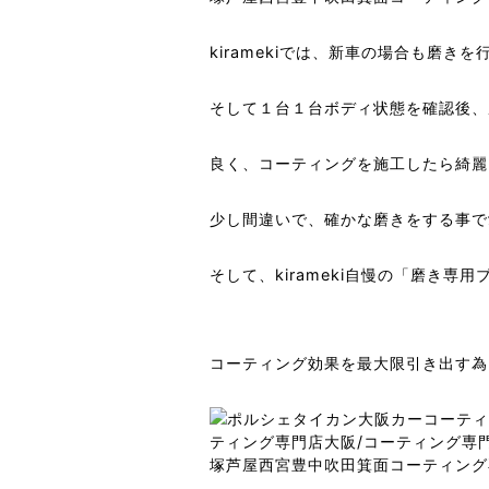
kiramekiでは、新車の場合も磨き
そして１台１台ボディ状態を確認後、
良く、コーティングを施工したら綺麗に
少し間違いで、確かな磨きをする事で
そして、kirameki自慢の「磨き専用
コーティング効果を最大限引き出す為