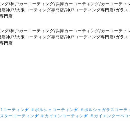
11コーティング
＃ポルシェコーティング
＃ポルシェガラスコーテ
スターコーティング
＃カイエンコーティング
＃カイエンクーペコ