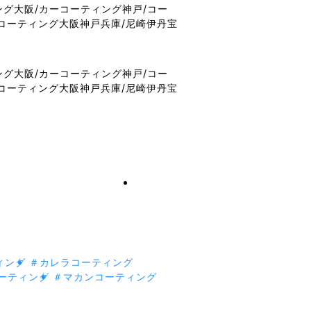
ィング
＃カレラコーティング
ーティング
＃マカンコーティング