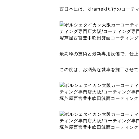
西日本には、kiramekiだけのコー
最高峰の技術と最新専用設備で、仕上げ
この度は、お洒落な愛車を施工させて