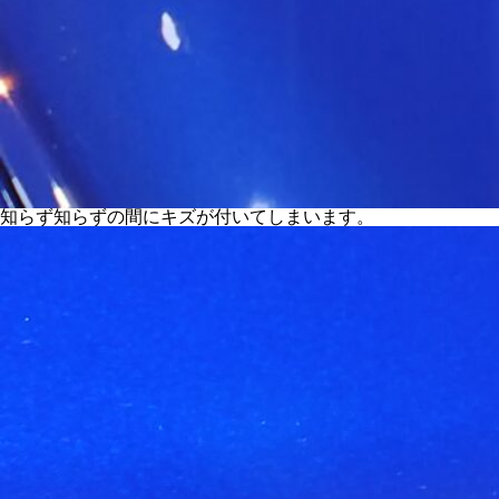
知らず知らずの間にキズが付いてしまいます。