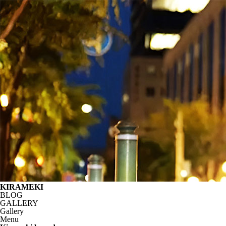
KIRAMEKI
BLOG
GALLERY
Gallery
Menu