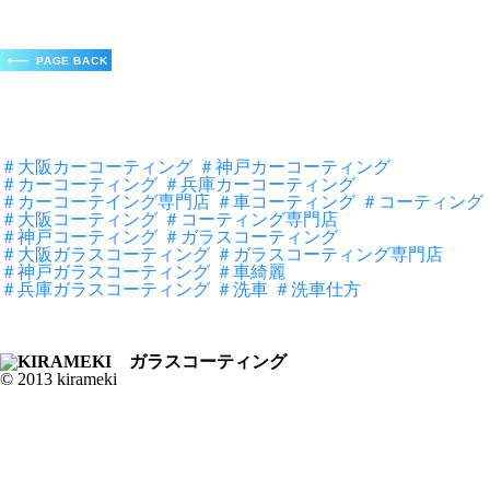
＃大阪カーコーティング
＃神戸カーコーティング
＃カーコーティング
＃兵庫カーコーティング
＃カーコーテイング専門店
＃車コーティング
＃コーティング
＃大阪コーティング
＃コーティング専門店
＃神戸コーティング
＃ガラスコーティング
＃大阪ガラスコーティング
＃ガラスコーティング専門店
＃神戸ガラスコーティング
＃車綺麗
＃兵庫ガラスコーティング
＃洗車
＃洗車仕方
© 2013 kirameki