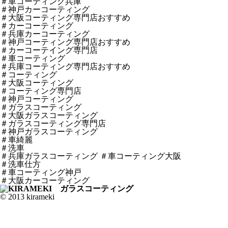
＃車コーティング兵庫
＃神戸カーコーティング
＃大阪コーティング専門店おすすめ
＃カーコーティング
＃兵庫カーコーティング
＃神戸コーティング専門店おすすめ
＃カーコーテイング専門店
＃車コーティング
＃兵庫コーティング専門店おすすめ
＃コーティング
＃大阪コーティング
＃コーティング専門店
＃神戸コーティング
＃ガラスコーティング
＃大阪ガラスコーティング
＃ガラスコーティング専門店
＃神戸ガラスコーティング
＃車綺麗
＃洗車
＃兵庫ガラスコーティング ＃車コーティング大阪
＃洗車仕方
＃車コーティング神戸
＃大阪カーコーティング
© 2013 kirameki