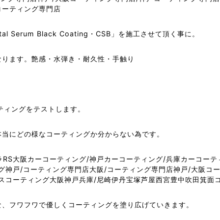
al Serum Black Coating・CSB」を施工させて頂く事に。
なります。艶感・水弾き・耐久性・手触り
コーティングをテストします。
本当にどの様なコーティングか分からない為です。
な、フワフワで優しくコーティングを塗り広げていきます。