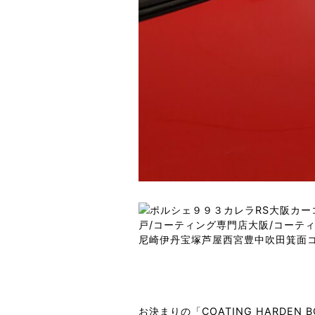
お決まりの「COATING HARDE