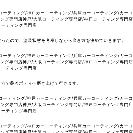
だったので、塗装状態を考慮しながら磨き方を決めていきます。
き方で艶々ボディへ磨き上げて行きます。