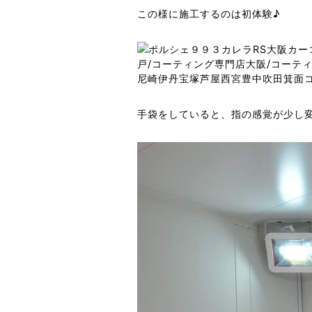
この様に施工するのは初体験♪
手袋をしていると、指の感覚が少し変わ