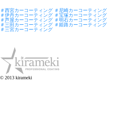
＃西宮カーコーティング
＃尼崎カーコーティング
＃伊丹カーコーティング
＃宝塚カーコーティング
＃芦屋カーコーティング
＃明石カーコーティング
＃三田カーコーティング
＃姫路カーコーティング
＃三宮カーコーティング
© 2013 kirameki