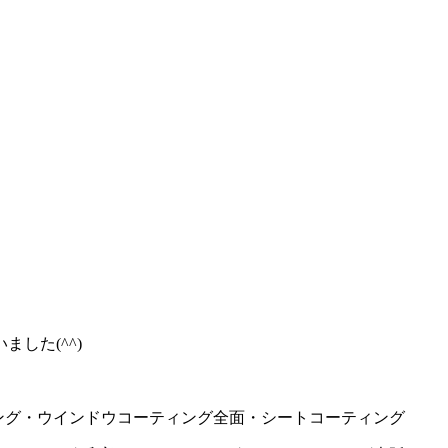
した(^^)
ールコーティング・ウインドウコーティング全面・シートコーティング