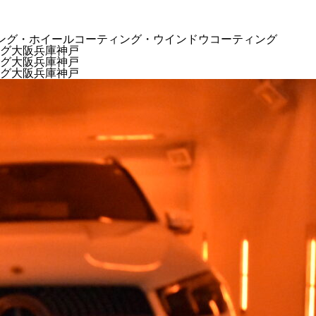
コーティング・ホイールコーティング・ウインドウコーティング