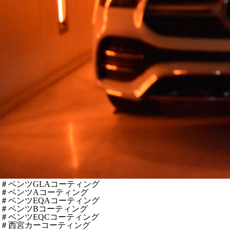
＃ベンツGLAコーティング
＃ベンツAコーティング
＃ベンツEQAコーティング
＃ベンツBコーティング
＃ベンツEQCコーティング
＃西宮カーコーティング