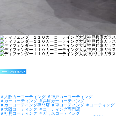
＃大阪カーコーティング
＃神戸カーコーティング
＃カーコーティング
＃兵庫カーコーティング
＃カーコーテイング専門店
＃車コーティング
＃コーティング
＃大阪コーティング
＃コーティング専門店
＃神戸コーティング
＃ガラスコーティング