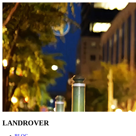
LANDROVER
BLOG