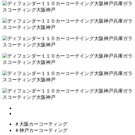
＃大阪カーコーティング
＃神戸カーコーティング