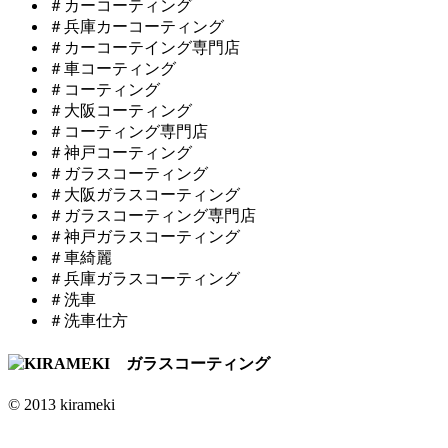
＃カーコーティング
＃兵庫カーコーティング
＃カーコーテイング専門店
＃車コーティング
＃コーティング
＃大阪コーティング
＃コーティング専門店
＃神戸コーティング
＃ガラスコーティング
＃大阪ガラスコーティング
＃ガラスコーティング専門店
＃神戸ガラスコーティング
＃車綺麗
＃兵庫ガラスコーティング
＃洗車
＃洗車仕方
© 2013 kirameki