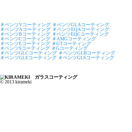
＃ベンツVコーティング
＃ベンツGLAコーティング
＃ベンツAコーティング
＃ベンツEQAコーティング
＃ベンツBコーティング
＃ベンツEQCコーティング
＃ベンツCコーティング
＃AMGコーティング
＃ベンツEコーティング
＃GTコーティング
＃ベンツSコーティング
＃Gコーティング
＃ベンツGLCコーティング
＃ベンツGLBコーティング
＃ベンツGLEコーティング
＃ベンツGLSコーティング
© 2013 kirameki