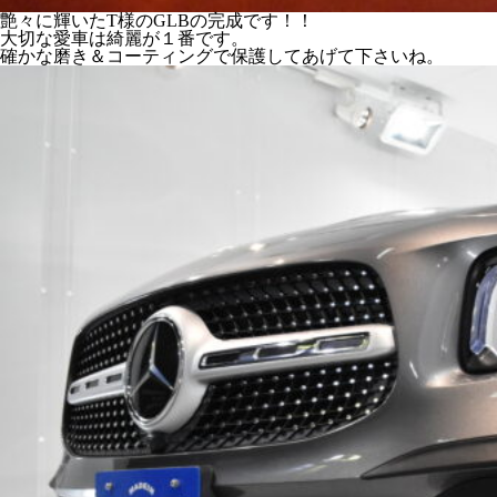
艶々に輝いたT様のGLBの完成です！！
大切な愛車は綺麗が１番です。
確かな磨き＆コーティングで保護してあげて下さいね。