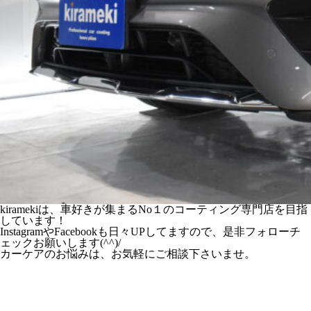
kiramekiは、車好きが集まるNo１のコーティング専門店を目指
しています！
InstagramやFacebookも日々UPしてますので、是非フォローチ
ェックお願いします(^^)/
カーケアのお悩みは、お気軽にご相談下さいませ。