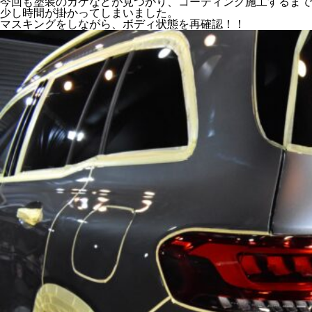
今回も塗装のカケなどが見つかり、コーティング施工するまで
少し時間が掛かってしまいました。
マスキングをしながら、ボディ状態を再確認！！