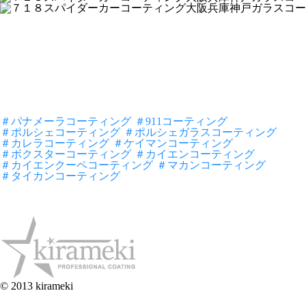
＃パナメーラコーティング
＃911コーティング
＃ポルシェコーティング
＃ポルシェガラスコーティング
＃カレラコーティング
＃ケイマンコーティング
＃ボクスターコーティング
＃カイエンコーティング
＃カイエンクーペコーティング
＃マカンコーティング
＃タイカンコーティング
© 2013 kirameki