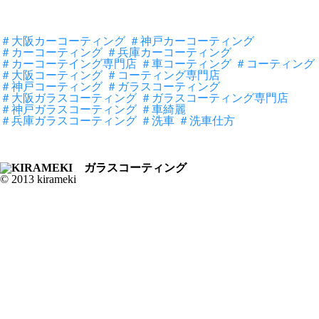
＃大阪カーコーティング
＃神戸カーコーティング
＃カーコーティング
＃兵庫カーコーティング
＃カーコーテイング専門店
＃車コーティング
＃コーティング
＃大阪コーティング
＃コーティング専門店
＃神戸コーティング
＃ガラスコーティング
＃大阪ガラスコーティング
＃ガラスコーティング専門店
＃神戸ガラスコーティング
＃車綺麗
＃兵庫ガラスコーティング
＃洗車
＃洗車仕方
© 2013 kirameki