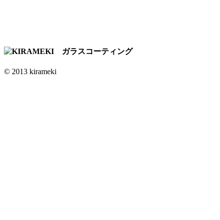
© 2013 kirameki