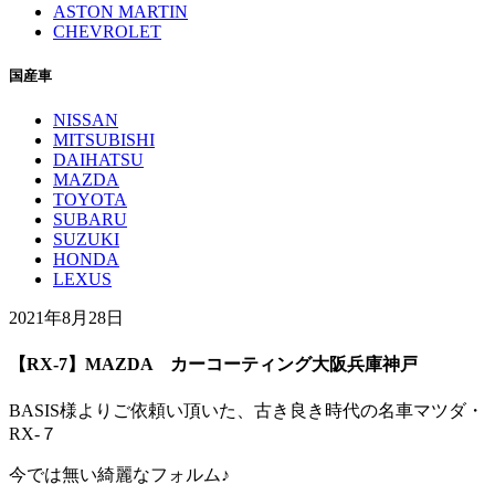
ASTON MARTIN
CHEVROLET
国産車
NISSAN
MITSUBISHI
DAIHATSU
MAZDA
TOYOTA
SUBARU
SUZUKI
HONDA
LEXUS
2021年8月28日
【RX-7】MAZDA カーコーティング大阪兵庫神戸
BASIS様よりご依頼い頂いた、古き良き時代の名車マツダ・
RX-７
今では無い綺麗なフォルム♪