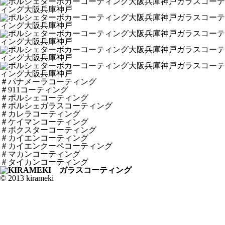
＃パナメーラコーティング
＃911コーティング
＃ポルシェコーティング
＃ポルシェガラスコーティング
＃カレラコーティング
＃ケイマンコーティング
＃ボクスターコーティング
＃カイエンコーティング
＃カイエンクーペコーティング
＃マカンコーティング
＃タイカンコーティング
© 2013 kirameki