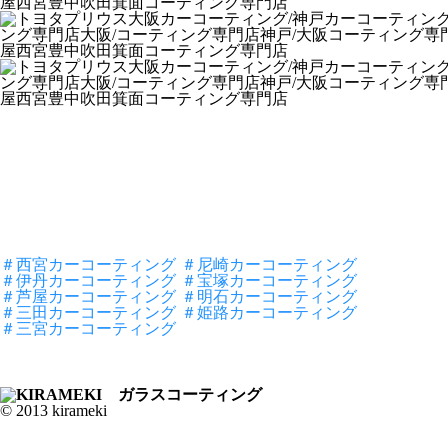
＃西宮カーコーティング
＃尼崎カーコーティング
＃伊丹カーコーティング
＃宝塚カーコーティング
＃芦屋カーコーティング
＃明石カーコーティング
＃三田カーコーティング
＃姫路カーコーティング
＃三宮カーコーティング
© 2013 kirameki