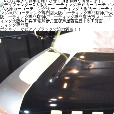
この度は希少な愛車を施工させて頂き有難う御座います。
ボンネットがピアノブラックで迫力満点！！