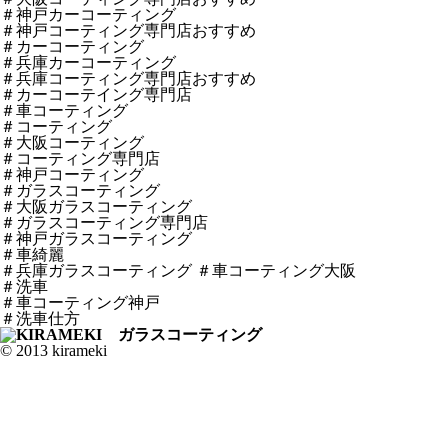
＃神戸カーコーティング
＃神戸コーティング専門店おすすめ
＃カーコーティング
＃兵庫カーコーティング
＃兵庫コーティング専門店おすすめ
＃カーコーテイング専門店
＃車コーティング
＃コーティング
＃大阪コーティング
＃コーティング専門店
＃神戸コーティング
＃ガラスコーティング
＃大阪ガラスコーティング
＃ガラスコーティング専門店
＃神戸ガラスコーティング
＃車綺麗
＃兵庫ガラスコーティング ＃車コーティング大阪
＃洗車
＃車コーティング神戸
＃洗車仕方
© 2013 kirameki