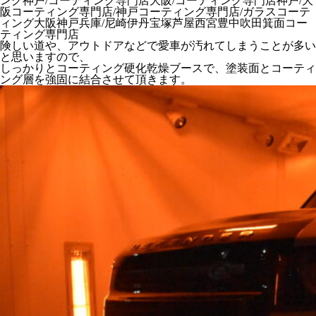
険しい道や、アウトドアなどで愛車が汚れてしまうことが多い
と思いますので、
しっかりとコーティング硬化乾燥ブースで、塗装面とコーティ
ング層を強固に結合させて頂きます。