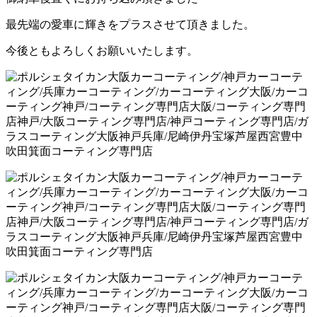
最先端の愛車に輝きをプラスさせて頂きました。
今後ともよろしくお願いいたします。