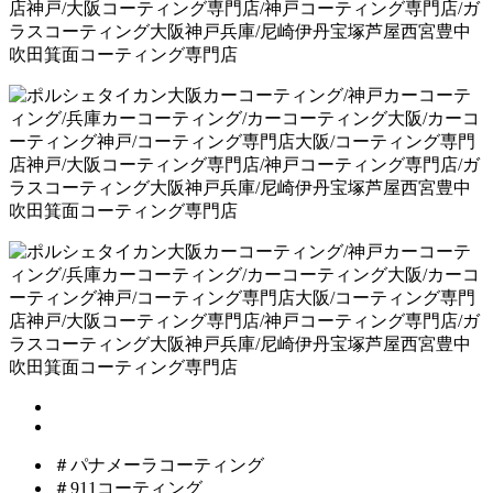
＃パナメーラコーティング
＃911コーティング