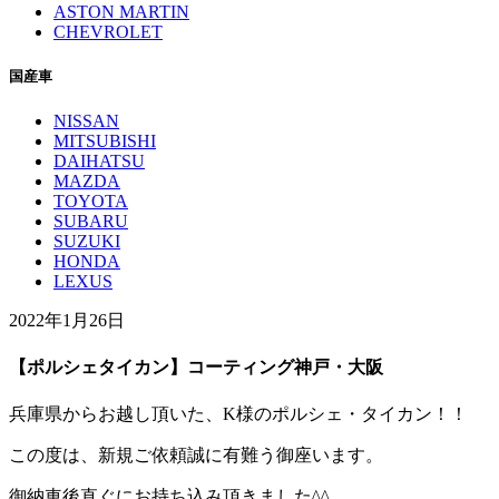
ASTON MARTIN
CHEVROLET
国産車
NISSAN
MITSUBISHI
DAIHATSU
MAZDA
TOYOTA
SUBARU
SUZUKI
HONDA
LEXUS
2022年1月26日
【ポルシェタイカン】コーティング神戸・大阪
兵庫県からお越し頂いた、K様のポルシェ・タイカン！！
この度は、新規ご依頼誠に有難う御座います。
御納車後直ぐにお持ち込み頂きました^^