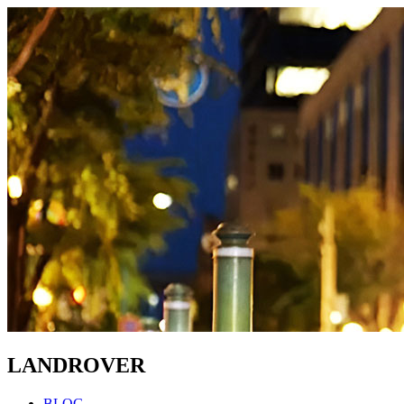
LANDROVER
BLOG