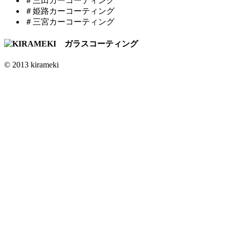
＃三田カーコーティング
＃姫路カーコーティング
＃三宮カーコーティング
© 2013 kirameki