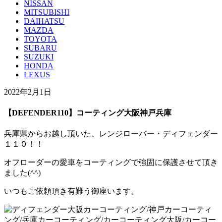
NISSAN
MITSUBISHI
DAIHATSU
MAZDA
TOYOTA
SUBARU
SUZUKI
HONDA
LEXUS
2022年2月1日
【DEFENDER110】コーティング大阪神戸兵庫
兵庫県からお越し頂いた、レンジローバー・ディフェンダー
１１０！！
オフローダーの愛車をコーティングで強固に保護させて頂き
ました(^^)
いつもご依頼頂き有難う御座います。