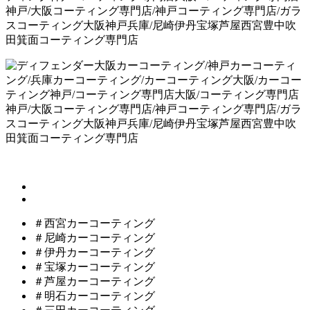
＃西宮カーコーティング
＃尼崎カーコーティング
＃伊丹カーコーティング
＃宝塚カーコーティング
＃芦屋カーコーティング
＃明石カーコーティング