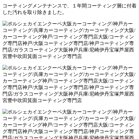
コーティングメンテナンスで、１年間コーティング層に付着
した汚れを取り除きました。