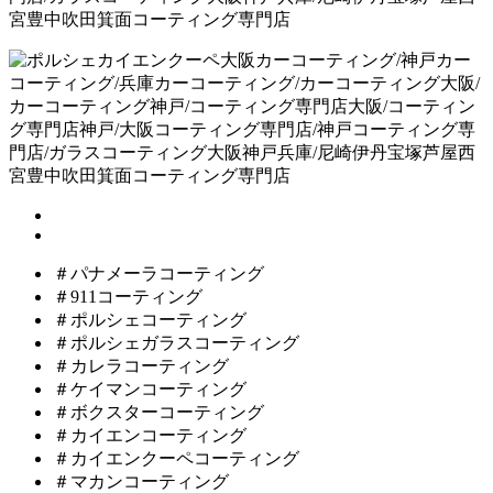
＃パナメーラコーティング
＃911コーティング
＃ポルシェコーティング
＃ポルシェガラスコーティング
＃カレラコーティング
＃ケイマンコーティング
＃ボクスターコーティング
＃カイエンコーティング
＃カイエンクーペコーティング
＃マカンコーティング