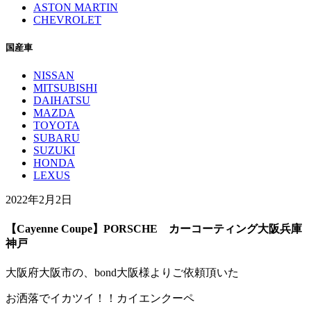
ASTON MARTIN
CHEVROLET
国産車
NISSAN
MITSUBISHI
DAIHATSU
MAZDA
TOYOTA
SUBARU
SUZUKI
HONDA
LEXUS
2022年2月2日
【Cayenne Coupe】PORSCHE カーコーティング大阪兵庫
神戸
大阪府大阪市の、bond大阪様よりご依頼頂いた
お洒落でイカツイ！！カイエンクーペ