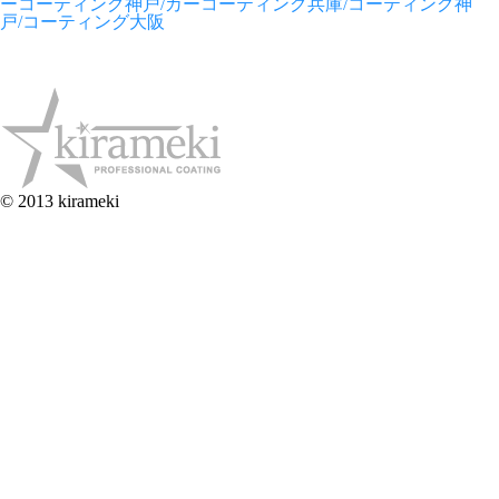
ーコーティング神戸/カーコーティング兵庫/コーティング神
戸/コーティング大阪
© 2013 kirameki