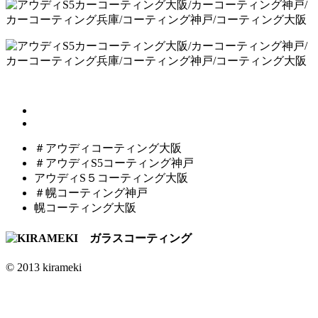
＃アウディコーティング大阪
＃アウディS5コーティング神戸
アウディS５コーティング大阪
＃幌コーティング神戸
幌コーティング大阪
© 2013 kirameki