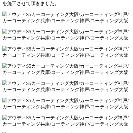
を施工させて頂きました。