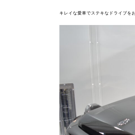
キレイな愛車でステキなドライブを