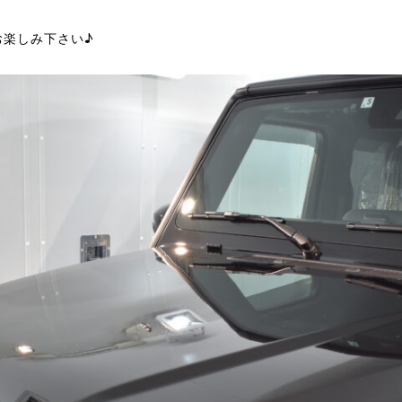
お楽しみ下さい♪