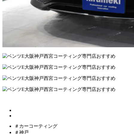
＃カーコーティング
＃神戸