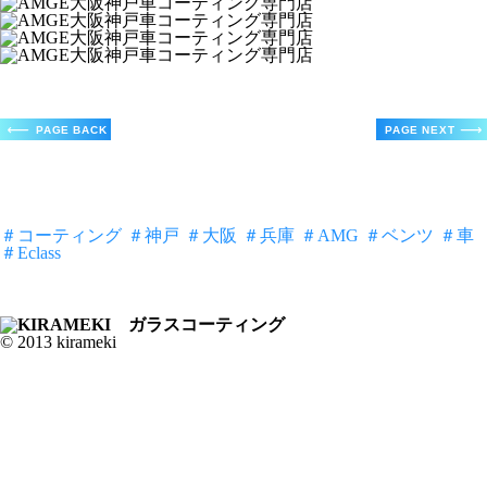
＃コーティング
＃神戸
＃大阪
＃兵庫
＃AMG
＃ベンツ
＃車
＃Eclass
© 2013 kirameki