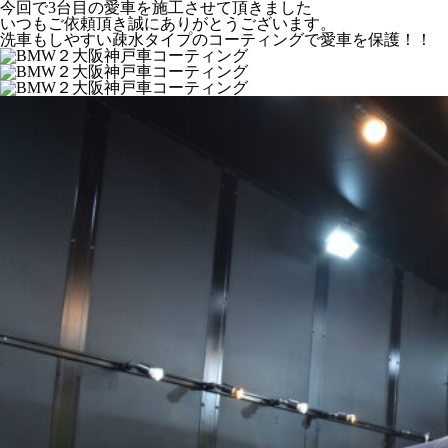
今回で3台目の愛車を施工させて頂きました
いつもご依頼頂き誠にありがとうございます。
洗車もしやすい疎水タイプのコーティングで愛車を保護！！