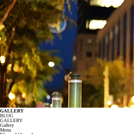
GALLERY
BLOG
GALLERY
Gallery
Menu