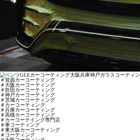
＃箕面カーコーティング
＃大阪カーコーティング
＃吹田カーコーティング
＃神戸カーコーティング
＃茨城カーコーティング
＃カーコーティング
＃兵庫カーコーティング
＃高槻カーコーティング
＃カーコーテイング専門店
＃車コーティング
＃東大阪カーコーティング
＃コーティング
＃大阪コーティング