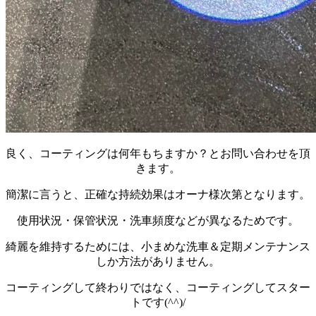
良く、コーティングは何年もちますか？とお問い合わせを頂
きます。
簡潔に言うと、正確な持続効果はオーナ様次第となります。
使用状況・保管状況・洗車頻度などが異なるためです。
綺麗を維持するためには、小まめな洗車＆定期メンテナンス
しか方法がありません。
コーティングして終わりではなく、コーティングしてスター
トです(^^)/