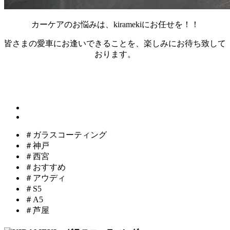
カーケアのお悩みは、kiramekiにお任せを！！
皆さまの愛車にお逢いできることを、楽しみにお待ち致して
おります。
＃ガラスコーティング
＃神戸
＃西宮
＃おすすめ
＃アウディ
＃S5
＃A5
＃芦屋