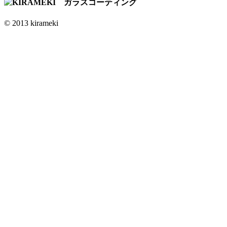
© 2013 kirameki