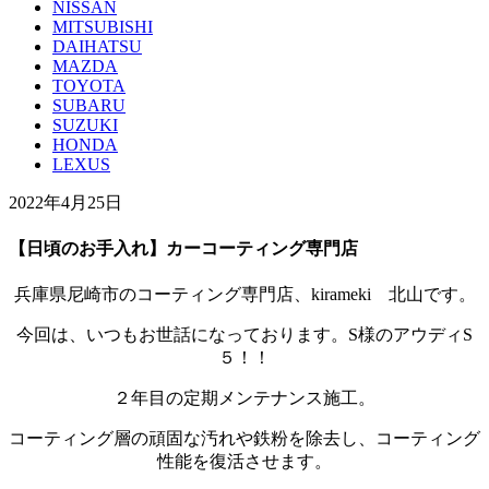
NISSAN
MITSUBISHI
DAIHATSU
MAZDA
TOYOTA
SUBARU
SUZUKI
HONDA
LEXUS
2022年4月25日
【日頃のお手入れ】カーコーティング専門店
兵庫県尼崎市のコーティング専門店、kirameki 北山です。
今回は、いつもお世話になっております。S様のアウディS
５！！
２年目の定期メンテナンス施工。
コーティング層の頑固な汚れや鉄粉を除去し、コーティング
性能を復活させます。