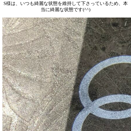
S様は、いつも綺麗な状態を維持して下さっているため、本
当に綺麗な状態です(^^)